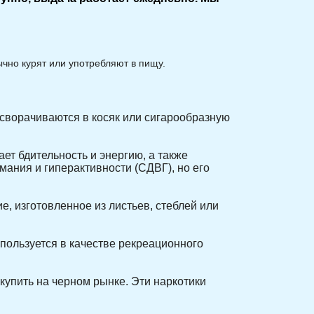
чно курят или употребляют в пищу.
 сворачиваются в косяк или сигарообразную
ет бдительность и энергию, а также
мания и гиперактивности (СДВГ), но его
, изготовленное из листьев, стеблей или
спользуется в качестве рекреационного
купить на черном рынке. Эти наркотики